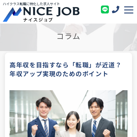
ハイクラス転職に特化した求人サイト
コラム
高年収を目指すなら「転職」が近道？
年収アップ実現のためのポイント