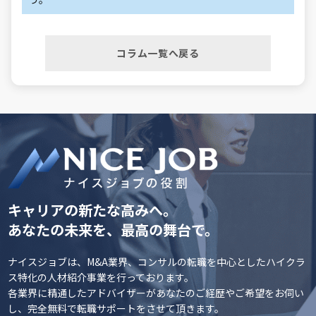
コラム一覧へ戻る
キャリアの新たな高みへ。
あなたの未来を、最高の舞台で。
ナイスジョブは、M&A業界、コンサルの転職を中心としたハイクラ
ス特化の人材紹介事業を行っております。
各業界に精通したアドバイザーがあなたのご経歴やご希望をお伺い
し、完全無料で転職サポートをさせて頂きます。