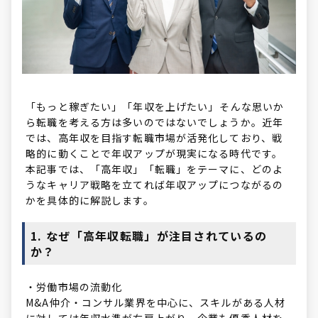
「もっと稼ぎたい」「年収を上げたい」――そんな思いか
ら転職を考える方は多いのではないでしょうか。近年
では、高年収を目指す転職市場が活発化しており、戦
略的に動くことで年収アップが現実になる時代です。
本記事では、「高年収」「転職」をテーマに、どのよ
うなキャリア戦略を立てれば年収アップにつながるの
かを具体的に解説します。
1. なぜ「高年収転職」が注目されているの
か？
・労働市場の流動化
M&A仲介・コンサル業界を中心に、スキルがある人材