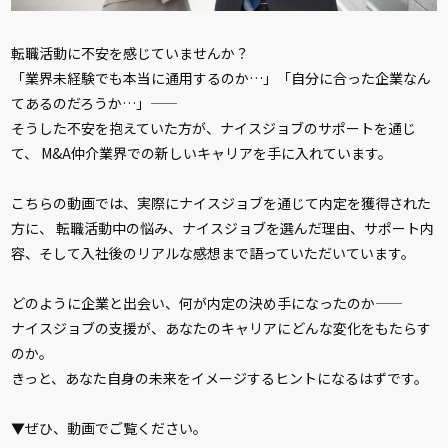
転職活動に不安を感じていませんか？
「業界未経験でも本当に通用するのか…」「自分に合った企業なん
てあるのだろうか…」——
そうした不安を抱えていた方が、ナイスジョブのサポートを通じ
て、 M&A仲介業界での新しいキャリアを手に入れています。
こちらの動画では、実際にナイスジョブを通じて内定を獲得された
方に、 転職活動中の悩み、ナイスジョブを選んだ理由、サポート内
容、そして入社後のリアルな感想まで語っていただいています。
どのように企業と出会い、何が内定の決め手になったのか——
ナイスジョブの支援が、あなたのキャリアにどんな変化をもたらす
のか。
きっと、あなた自身の未来をイメージするヒントになるはずです。
▼ぜひ、動画でご覧ください。