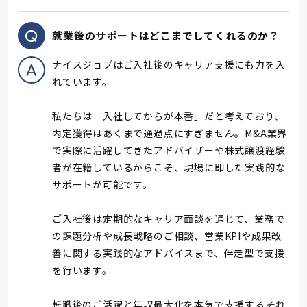
就業後のサポートはどこまでしてくれるのか？
ナイスジョブはご入社後のキャリア支援にも力を入
れています。
私たちは「入社してからが本番」だと考えており、
内定獲得はあくまで通過点にすぎません。M&A業界
で実際に活躍してきたアドバイザーや株式譲渡経験
者が在籍しているからこそ、現場に即した実践的な
サポートが可能です。
ご入社後は定期的なキャリア面談を通じて、業務で
の課題分析や成長戦略のご相談、営業KPIや成果改
善に関する実践的なアドバイスまで、伴走型で支援
を行います。
転職後のご活躍と年収最大化を本気で支援する――それ