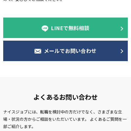
LINEで無料相談
メールでお問い合わせ
よくあるお問い合わせ
ナイスジョブには、転職を検討中の方だけでなく、さまざまな立
場・状況の方からご相談をいただいています。 よくあるご質問を一
部ご紹介します。