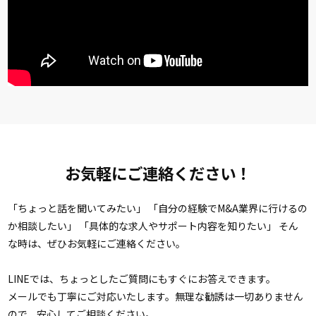
お気軽にご連絡ください！
「ちょっと話を聞いてみたい」 「自分の経験でM&A業界に行けるの
か相談したい」 「具体的な求人やサポート内容を知りたい」
そん
な時は、ぜひお気軽にご連絡ください。
LINEでは、ちょっとしたご質問にもすぐにお答えできます。
メールでも丁寧にご対応いたします。無理な勧誘は一切ありません
ので、安心してご相談ください。