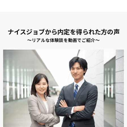
ナイスジョブから内定を得られた方の声
～リアルな体験談を動画でご紹介～