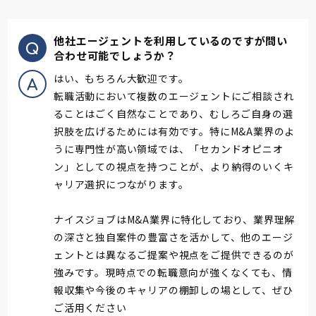
他社エージェントを利用しているのですが問い
合わせ可能でしょうか？
はい、もちろん大歓迎です。
転職活動において複数のエージェントにご相談され
ることはごく自然なことであり、むしろご自身の選
択肢を広げるためには有効です。特にM&A業界のよ
うに専門性が高い領域では、「セカンドオピニオ
ン」としての視点を持つことが、より納得のいくキ
ャリア選択につながります。
ナイスジョブはM&A業界に特化しており、業界理解
の深さと独自案件の豊富さを活かして、他のエージ
ェントとは異なるご提案や視点をご提供できるのが
強みです。現時点での転職意向が強くなくても、情
報収集や今後のキャリアの棚卸しの場として、ぜひ
ご活用ください