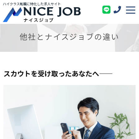
ハイクラス転職に特化した求人サイト
他社とナイスジョブの違い
スカウトを受け取ったあなたへ——