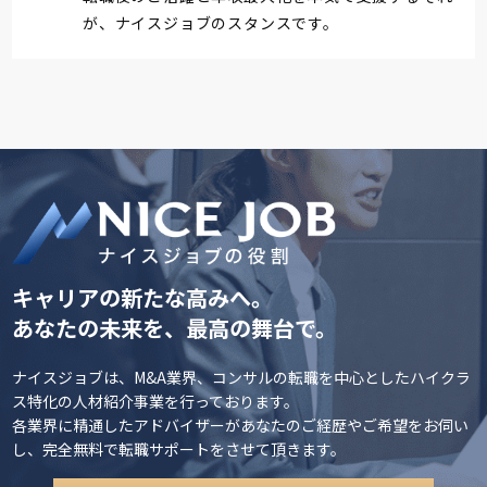
が、ナイスジョブのスタンスです。
キャリアの新たな高みへ。
あなたの未来を、最高の舞台で。
ナイスジョブは、M&A業界、コンサルの転職を中心としたハイクラ
ス特化の人材紹介事業を行っております。
各業界に精通したアドバイザーがあなたのご経歴やご希望をお伺い
し、完全無料で転職サポートをさせて頂きます。