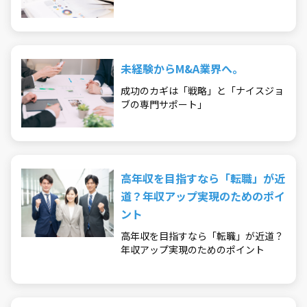
未経験からM&A業界へ。
成功のカギは「戦略」と「ナイスジョ
ブの専門サポート」
高年収を目指すなら「転職」が近
道？年収アップ実現のためのポイ
ント
高年収を目指すなら「転職」が近道？
年収アップ実現のためのポイント