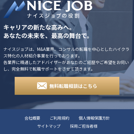
キャリアの新たな高みへ。
あなたの未来を、最高の舞台で。
ナイスジョブは、M&A業界、コンサルの転職を中心としたハイクラ
ス特化の人材紹介事業を行っております。
各業界に精通したアドバイザーがあなたのご経歴やご希望をお伺い
し、完全無料で転職サポートをさせて頂きます。
無料転職相談はこちら
会社概要
ご利用規約
個人情報保護方針
サイトマップ
採用ご担当者様