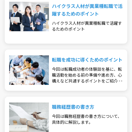
ハイクラス人材が異業種転職で活
躍するためのポイント
ハイクラス人材が異業種転職で活躍す
るためのポイント
転職を成功に導くためのポイント
今回は転職成功者の体験談を基に、転
職活動を始める前の準備や進め方、心
構えなど共通するポイントをご紹介し
ます。
職務経歴書の書き方
今回は職務経歴書の書き方について、
具体的に解説します。