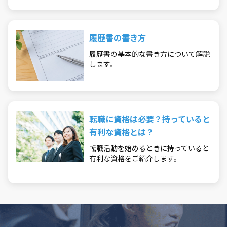
履歴書の書き方
履歴書の基本的な書き方について解説
します。
転職に資格は必要？持っていると
有利な資格とは？
転職活動を始めるときに持っていると
有利な資格をご紹介します。