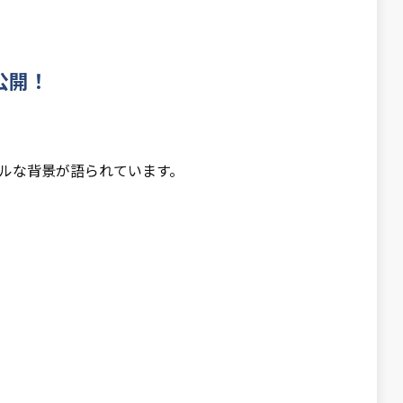
公開！
ルな背景が語られています。