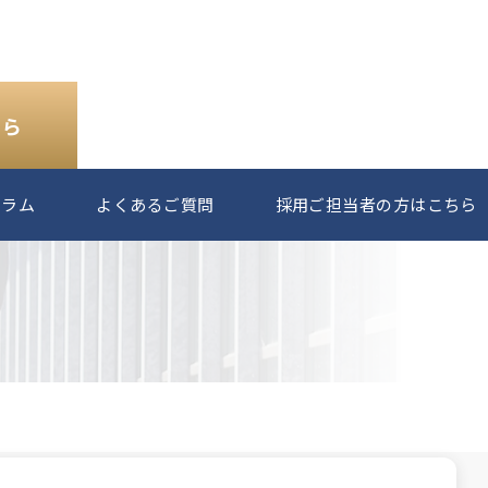
ちら
コラム
よくあるご質問
採用ご担当者の方はこちら