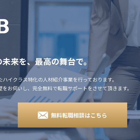
の未来を、最高の舞台で。
たハイクラス特化の人材紹介事業を行っております。
望をお伺いし、完全無料で転職サポートをさせて頂きます。
無料転職相談はこちら