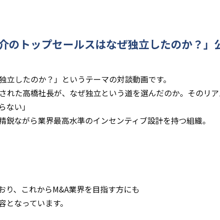
A仲介のトップセールスはなぜ独立したのか？」
ぜ独立したのか？」というテーマの対談動画です。
躍された高橋社長が、なぜ独立という道を選んだのか。そのリア
らない」
精鋭ながら業界最高水準のインセンティブ設計を持つ組織。
おり、これからM&A業界を目指す方にも
容となっています。