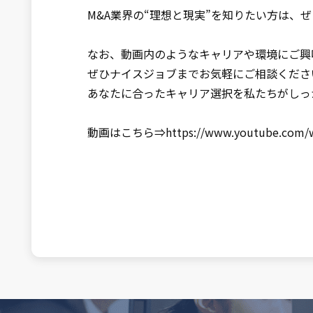
M&A業界の“理想と現実”を知りたい方は、
なお、動画内のようなキャリアや環境にご興
ぜひナイスジョブまでお気軽にご相談くださ
あなたに合ったキャリア選択を私たちがしっ
動画はこちら⇒https://www.youtube.com/wat