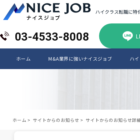
ハイクラス転職に特
03-4533-8008
L
ホーム
M&A業界に強いナイスジョブ
ハイ
ホーム
>
サイトからのお知らせ
>
サイトからのお知らせ詳