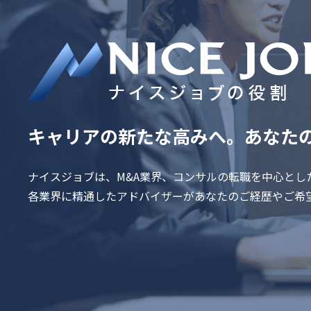
キャリアの新たな高みへ。
あなた
ナイスジョブは、M&A業界、コンサルの転職を中心とし
各業界に精通したアドバイザーがあなたのご経歴やご希