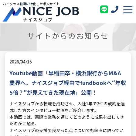
ハイクラス転職に特化した求人サイト
サイトからのお知らせ
2026/04/15
Youtube動画「早稲田卒・横浜銀行からM&A
業界へ。ナイスジョブ経由でfundbookへ“年収
5倍？”が見えてきた現在地」公開！
ナイスジョブから転職を成功させ、入社1年で2件の成約を達
成した方のインタビュー動画をご紹介します。
本動画では、実際の業務を通じてどのように成果を出してき
たのかに加え、
ナイスジョブの支援で良かった点についても率直に語ってい