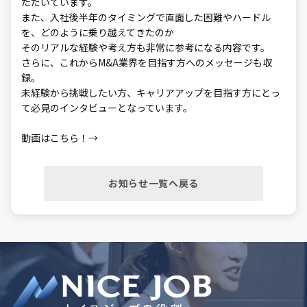
ただいています。
また、入社後半年のタイミングで直面した困難やハードル
を、どのように乗り越えてきたのか――
そのリアルな経験や考え方も非常に参考になる内容です。
さらに、これからM&A業界を目指す方へのメッセージも収
録。
未経験から挑戦したい方、キャリアアップを目指す方にとっ
て必見のインタビューとなっています。
動画はこちら！→
お知らせ一覧へ戻る