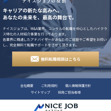
キャリアの新たな高みへ。
あなたの未来を、最高の舞台で。
ナイスジョブは、M&A業界、コンサルの転職を中心としたハイクラ
ス特化の人材紹介事業を行っております。
各業界に精通したアドバイザーがあなたのご経歴やご希望をお伺い
し、完全無料で転職サポートをさせて頂きます。
無料転職相談はこちら
会社概要
ご利用規約
個人情報保護方針
サイトマップ
採用ご担当者様