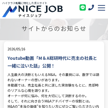
ハイクラス転職に特化した求人サイト
サイトからのお知らせ
2026/05/16
Youtube動画「M＆A総研時代に売主の社長と
一緒に泣いた話」公開！
人生最大の決断ともいえるM&A。その裏側には、数字では語
れないオーナーの想いがあります。
本動画では、売主社長と共に涙した実体験をもとに、売却時
のリアルな心境を語ります。
オーナーが何に悩み、何を大切にして決断するのか。
そして、それに向き合うM&Aアドバイザーの役割とは。
M&Aの“本当の価値”を知りたい方にぜひご覧いただきたい内